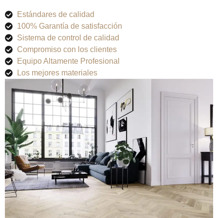
Estándares de calidad
100% Garantía de satisfacción
Sistema de control de calidad
Compromiso con los clientes
Equipo Altamente Profesional
Los mejores materiales