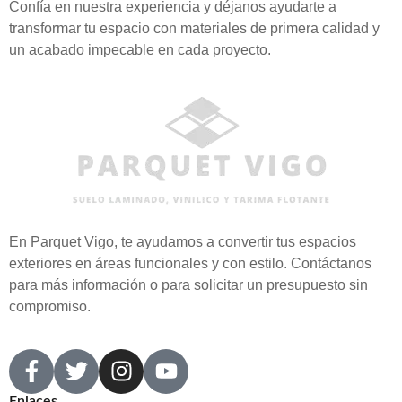
Confía en nuestra experiencia y déjanos ayudarte a
transformar tu espacio con materiales de primera calidad y
un acabado impecable en cada proyecto.
En
Parquet Vigo
, te ayudamos a convertir tus espacios
exteriores en áreas funcionales y con estilo. Contáctanos
para más información o para solicitar un presupuesto sin
compromiso.
Enlaces