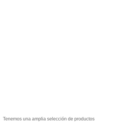
Tenemos una amplia selección de productos