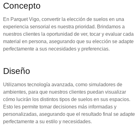
Concepto
En Parquet Vigo, convertir la elección de suelos en una
experiencia sensorial es nuestra prioridad. Brindamos a
nuestros clientes la oportunidad de ver, tocar y evaluar cada
material en persona, asegurando que su elección se adapte
perfectamente a sus necesidades y preferencias.
Diseño
Utilizamos tecnología avanzada, como simuladores de
ambientes, para que nuestros clientes puedan visualizar
cómo lucirán los distintos tipos de suelos en sus espacios.
Esto les permite tomar decisiones más informadas y
personalizadas, asegurando que el resultado final se adapte
perfectamente a su estilo y necesidades.