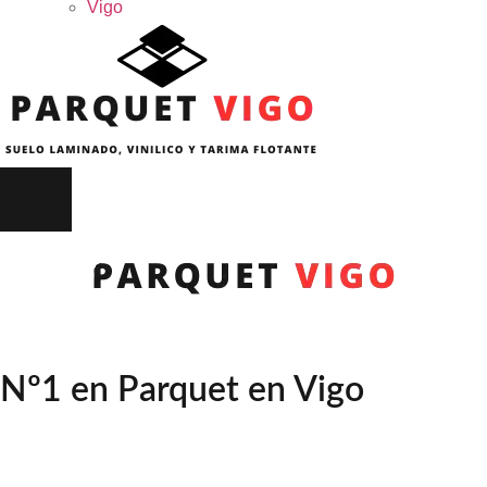
Vigo
Nº1 en Parquet en Vigo