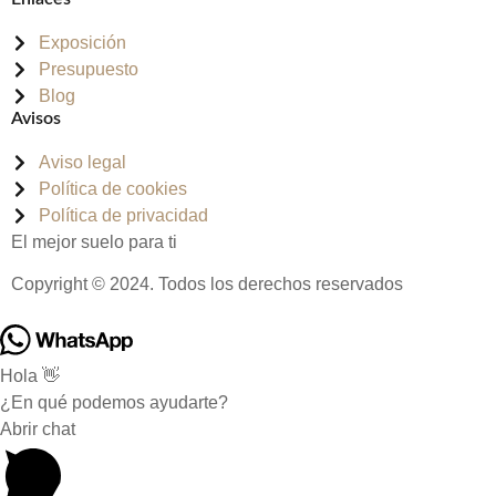
Exposición
Presupuesto
Blog
Avisos
Aviso legal
Política de cookies
Política de privacidad
El mejor suelo para ti
Copyright © 2024. Todos los derechos reservados
Hola 👋
¿En qué podemos ayudarte?
Abrir chat