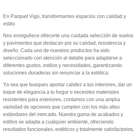
En Parquet Vigo, transformamos espacios con calidad y
estilo
Nos enorgullece ofrecerte una cuidada selección de suelos
y pavimentos que destacan por su calidad, resistencia y
diseño. Cada uno de nuestros productos ha sido
seleccionado con atención al detalle para adaptarse a
diferentes gustos, estilos y necesidades, garantizando
soluciones duraderas sin renunciar a la estética.
Ya sea que busques aportar calidez a tus interiores, dar un
toque de elegancia a tu hogar o necesites materiales
resistentes para exteriores, contamos con una amplia
variedad de opciones que cumplen con los más altos
estándares del mercado. Nuestra gama de acabados y
estilos se adapta a cualquier ambiente, ofreciendo
resultados funcionales, estéticos y totalmente satisfactorios.