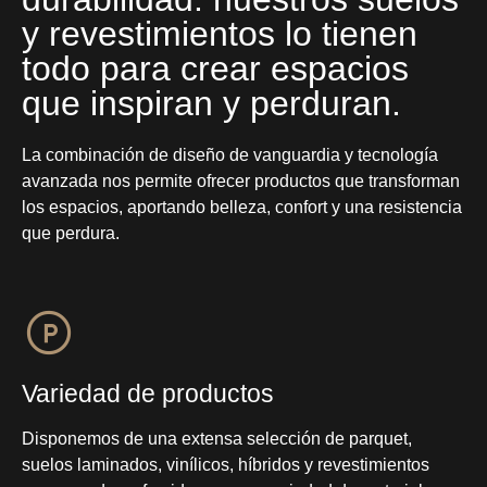
y revestimientos lo tienen
todo para crear espacios
que inspiran y perduran.
La combinación de diseño de vanguardia y tecnología
avanzada nos permite ofrecer productos que transforman
los espacios, aportando belleza, confort y una resistencia
que perdura.
Variedad de productos
Disponemos de una extensa selección de parquet,
suelos laminados, vinílicos, híbridos y revestimientos