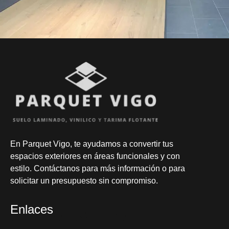
En
Parquet Vigo
, te ayudamos a convertir tus
espacios exteriores en áreas funcionales y con
estilo. Contáctanos para más información o para
solicitar un presupuesto sin compromiso.
Enlaces