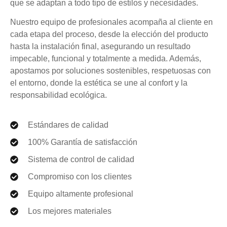
que se adaptan a todo tipo de estilos y necesidades.
Nuestro equipo de profesionales acompaña al cliente en
cada etapa del proceso, desde la elección del producto
hasta la instalación final, asegurando un resultado
impecable, funcional y totalmente a medida. Además,
apostamos por soluciones sostenibles, respetuosas con
el entorno, donde la estética se une al confort y la
responsabilidad ecológica.
Estándares de calidad
100% Garantía de satisfacción
Sistema de control de calidad
Compromiso con los clientes
Equipo altamente profesional
Los mejores materiales