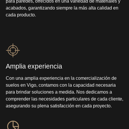
para paredes, ofrecidos en una variedad de materiales y
acabados, garantizando siempre la más alta calidad en
cada producto.
Amplia experiencia
Con una amplia experiencia en la comercialización de
suelos en Vigo, contamos con la capacidad necesaria
para brindar soluciones a medida. Nos dedicamos a
comprender las necesidades particulares de cada cliente,
asegurando su plena satisfacción en cada proyecto.