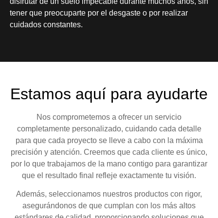
disfrutar de un suelo impecable durante muchos años, sin
tener que preocuparte por el desgaste o por realizar
cuidados constantes.
Estamos aquí para ayudarte
Nos comprometemos a ofrecer un servicio
completamente personalizado, cuidando cada detalle
para que cada proyecto se lleve a cabo con la máxima
precisión y atención. Creemos que cada cliente es único,
por lo que trabajamos de la mano contigo para garantizar
que el resultado final refleje exactamente tu visión.
Además, seleccionamos nuestros productos con rigor,
asegurándonos de que cumplan con los más altos
estándares de calidad, proporcionando soluciones que