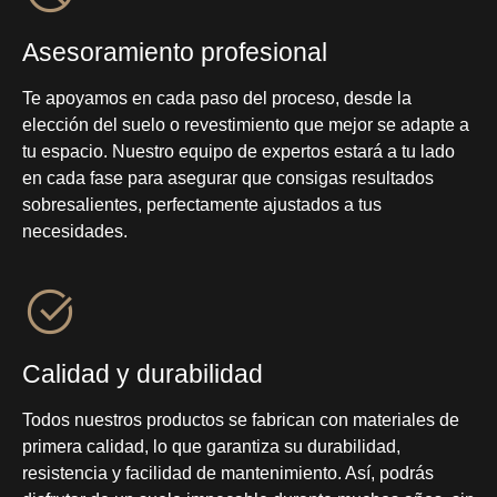
Asesoramiento profesional
Te apoyamos en cada paso del proceso, desde la
elección del suelo o revestimiento que mejor se adapte a
tu espacio. Nuestro equipo de expertos estará a tu lado
en cada fase para asegurar que consigas resultados
sobresalientes, perfectamente ajustados a tus
necesidades.
Calidad y durabilidad
Todos nuestros productos se fabrican con materiales de
primera calidad, lo que garantiza su durabilidad,
resistencia y facilidad de mantenimiento. Así, podrás