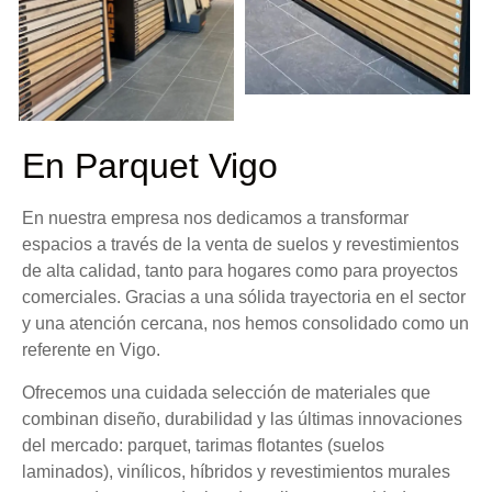
En Parquet Vigo
En nuestra empresa nos dedicamos a transformar
espacios a través de la venta de suelos y revestimientos
de alta calidad, tanto para hogares como para proyectos
comerciales. Gracias a una sólida trayectoria en el sector
y una atención cercana, nos hemos consolidado como un
referente en
Vigo
.
Ofrecemos una cuidada selección de materiales que
combinan diseño, durabilidad y las últimas innovaciones
del mercado: parquet, tarimas flotantes (suelos
laminados), vinílicos, híbridos y revestimientos murales