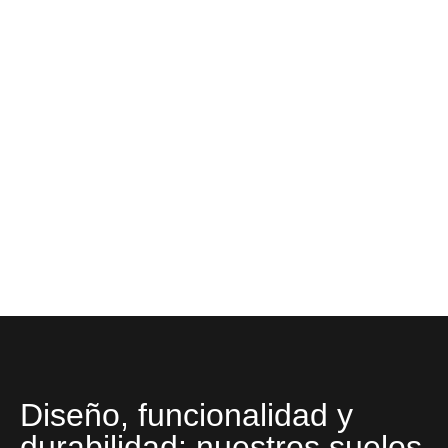
Diseño, funcionalidad y
durabilidad: nuestros suelos