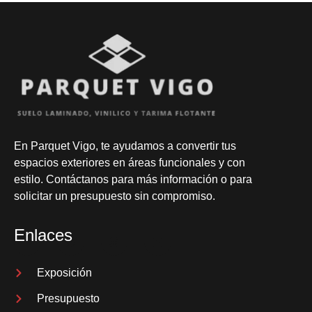
En
Parquet Vigo
, te ayudamos a convertir tus
espacios exteriores en áreas funcionales y con
estilo. Contáctanos para más información o para
solicitar un presupuesto sin compromiso.
Enlaces
Exposición
Presupuesto