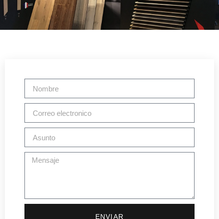
ENVIAR