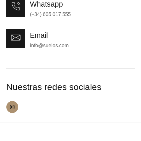
Whatsapp
(+34) 605 017 555
Email
info@suelos.com
Nuestras redes sociales